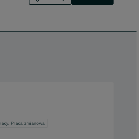
pracy, Praca zmianowa