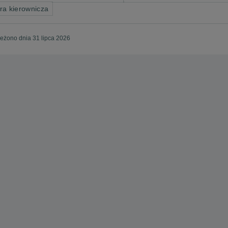
ra kierownicza
eżono dnia 31 lipca 2026