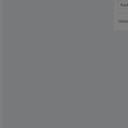
Kad
Odświ